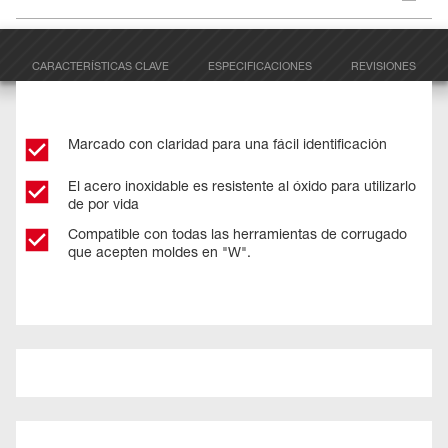
CARACTERÍSTICAS CLAVE
ESPECIFICACIONES
REVISIONES
Marcado con claridad para una fácil identificación
El acero inoxidable es resistente al óxido para utilizarlo
de por vida
Compatible con todas las herramientas de corrugado
que acepten moldes en "W".