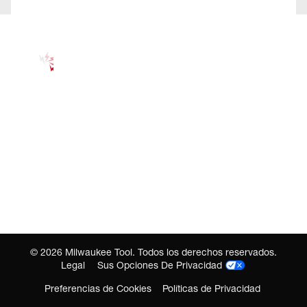
©
2026
Milwaukee Tool. Todos los derechos reservados.
Legal
Sus Opciones De Privacidad
Preferencias de Cookies
Políticas de Privacidad