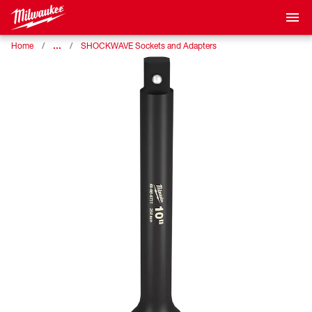
…
Home
SHOCKWAVE Sockets and Adapters