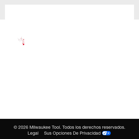
©
2026
Milwaukee Tool. Todos los derechos reservados.
Legal
Sus Opciones De Privacidad