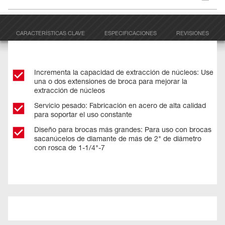
CARACTERÍSTICAS CLAVE
ESPECIFICACIONES
REVISIONES
Incrementa la capacidad de extracción de núcleos: Use
una o dos extensiones de broca para mejorar la
extracción de núcleos
Servicio pesado: Fabricación en acero de alta calidad
para soportar el uso constante
Diseño para brocas más grandes: Para uso con brocas
sacanúcelos de diamante de más de 2" de diámetro
con rosca de 1-1/4"-7