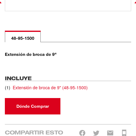
48-95-1500
Extensión de broca de 9"
INCLUYE
(
1
)
Extensión de broca de 9"
(
48-95-1500
)
Dónde Comprar
COMPARTIR ESTO