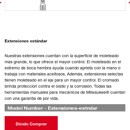
Extensiones estándar
Nuestras extensiones cuentan con la superficie de moleteado
más grande, lo que ofrece el mayor control. El moleteado en el
extremo de boca hembra ayuda cuando aprieta con la mano o
trabaja con materiales aceitosos. Además, extensiones selectas
tienen moleteado en el eje para un mayor control. El cromado
brinda protección contra el óxido y la corrosión. Todas las
herramientas manuales para mecánicos de Milwaukee® cuentan
con una garantía de por vida.
Model Number
-
Extensiones-estndar
Dónde Comprar