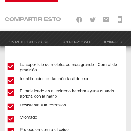
COMPARTIR ESTO
CARACTERÍSTICAS CLAVE
ESPECIFICACIONES
REVISIONES
La superficie de moleteado más grande - Control de
precisión
Identificación de tamaño fácil de leer
El moleteado en el extremo hembra ayuda cuando
aprieta con la mano
Resistente a la corrosión
Cromado
Protección contra el óxido