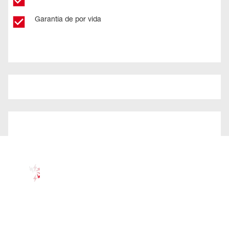
Garantía de por vida