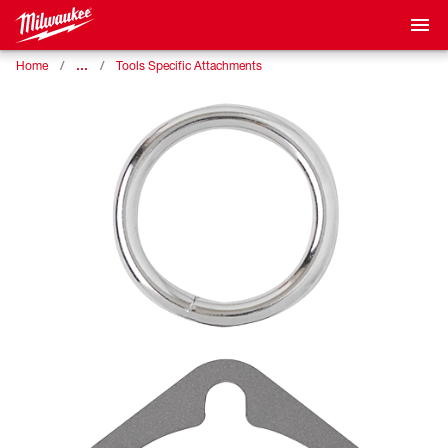
…
Home
Tools Specific Attachments