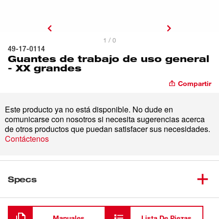
1 / 0
49-17-0114
Guantes de trabajo de uso general
- XX grandes
Compartir
Este producto ya no está disponible. No dude en
comunicarse con nosotros si necesita sugerencias acerca
de otros productos que puedan satisfacer sus necesidades.
Contáctenos
Specs
Cargando
Manuales
Lista De Piezas