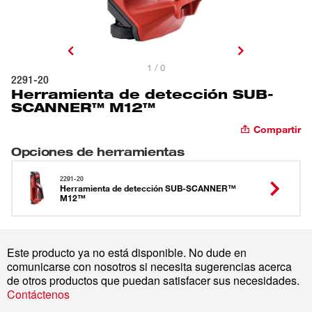
1 / 0
2291-20
Herramienta de detección SUB-
SCANNER™ M12™
Compartir
Opciones de herramientas
2291-20
Herramienta de detección SUB-SCANNER™
M12™
Este producto ya no está disponible. No dude en
comunicarse con nosotros si necesita sugerencias acerca
de otros productos que puedan satisfacer sus necesidades.
Contáctenos