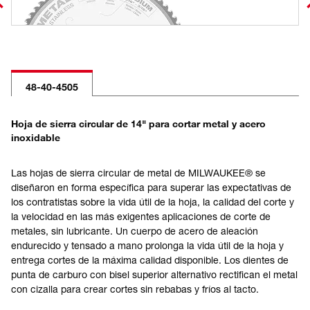
48-40-4505
Hoja de sierra circular de 14" para cortar metal y acero
inoxidable
Las hojas de sierra circular de metal de MILWAUKEE® se
diseñaron en forma específica para superar las expectativas de
los contratistas sobre la vida útil de la hoja, la calidad del corte y
la velocidad en las más exigentes aplicaciones de corte de
metales, sin lubricante. Un cuerpo de acero de aleación
endurecido y tensado a mano prolonga la vida útil de la hoja y
entrega cortes de la máxima calidad disponible. Los dientes de
punta de carburo con bisel superior alternativo rectifican el metal
con cizalla para crear cortes sin rebabas y fríos al tacto.