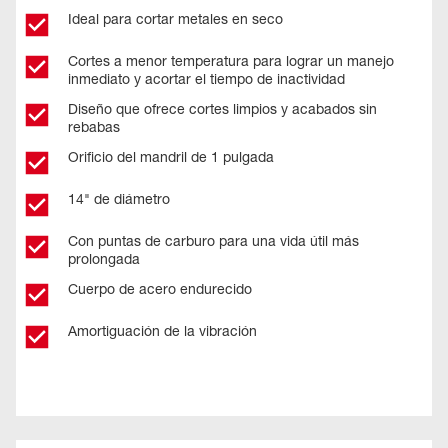
Ideal para cortar metales en seco
Cortes a menor temperatura para lograr un manejo
inmediato y acortar el tiempo de inactividad
Diseño que ofrece cortes limpios y acabados sin
rebabas
Orificio del mandril de 1 pulgada
14" de diámetro
Con puntas de carburo para una vida útil más
prolongada
Cuerpo de acero endurecido
Amortiguación de la vibración