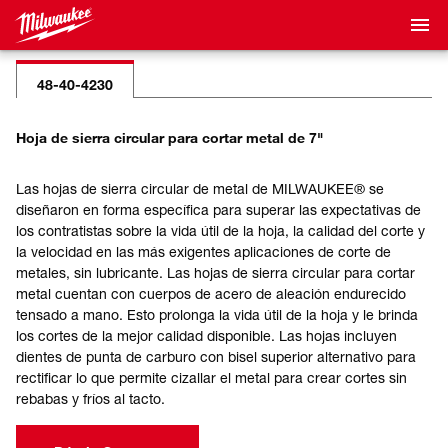
48-40-4230
Hoja de sierra circular para cortar metal de 7"
Las hojas de sierra circular de metal de MILWAUKEE® se
diseñaron en forma específica para superar las expectativas de
los contratistas sobre la vida útil de la hoja, la calidad del corte y
la velocidad en las más exigentes aplicaciones de corte de
metales, sin lubricante. Las hojas de sierra circular para cortar
metal cuentan con cuerpos de acero de aleación endurecido
tensado a mano. Esto prolonga la vida útil de la hoja y le brinda
los cortes de la mejor calidad disponible. Las hojas incluyen
dientes de punta de carburo con bisel superior alternativo para
rectificar lo que permite cizallar el metal para crear cortes sin
rebabas y fríos al tacto.