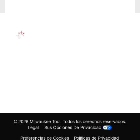
©
2026
Milwaukee Tool. Todos los derechos reservados.
Legal
Sus Opciones De Privacidad
Preferencias de Cookies
Políticas de Privacidad