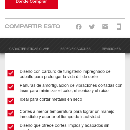
Dónde Comprar
COMPARTIR ESTO
CARACTERÍSTICAS CLAVE
ESPECIFICACIONES
REVISIONES
Diseño con carburo de tungsteno impregnado de
cobalto para prolongar la vida útil de corte
Ranuras de amortiguación de vibraciones cortadas con
láser para minimizar el calor, el sonido y el ruido
Ideal para cortar metales en seco
Cortes a menor temperatura para lograr un manejo
inmediato y acortar el tiempo de inactividad
Diseño que ofrece cortes limpios y acabados sin