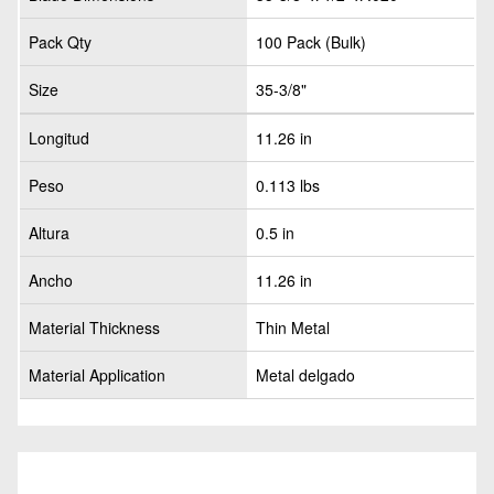
Pack Qty
100 Pack (Bulk)
Size
35-3/8"
Longitud
11.26 in
Peso
0.113 lbs
Altura
0.5 in
Ancho
11.26 in
Material Thickness
Thin Metal
Material Application
Metal delgado