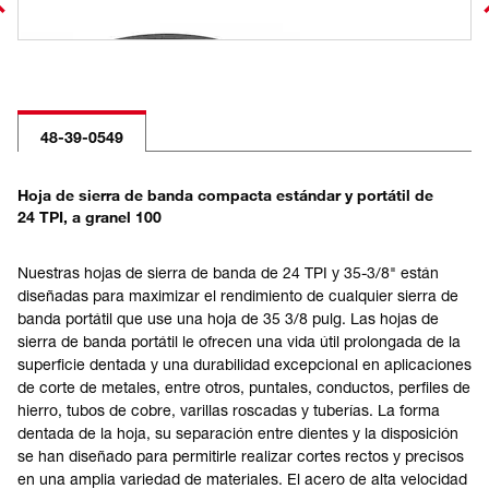
48-39-0549
Hoja de sierra de banda compacta estándar y portátil de
24 TPI, a granel 100
Nuestras hojas de sierra de banda de 24 TPI y 35-3/8" están
diseñadas para maximizar el rendimiento de cualquier sierra de
banda portátil que use una hoja de 35 3/8 pulg. Las hojas de
sierra de banda portátil le ofrecen una vida útil prolongada de la
superficie dentada y una durabilidad excepcional en aplicaciones
de corte de metales, entre otros, puntales, conductos, perfiles de
hierro, tubos de cobre, varillas roscadas y tuberías. La forma
dentada de la hoja, su separación entre dientes y la disposición
se han diseñado para permitirle realizar cortes rectos y precisos
en una amplia variedad de materiales. El acero de alta velocidad