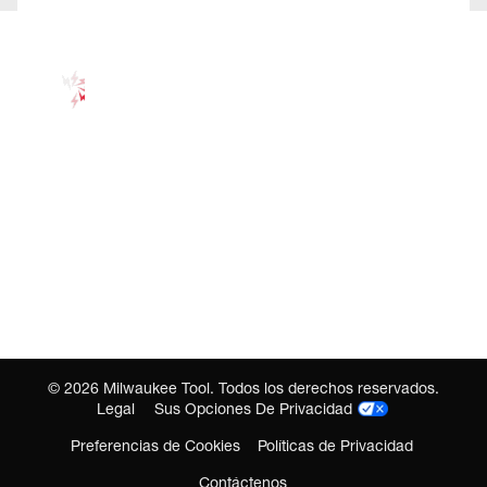
©
2026
Milwaukee Tool. Todos los derechos reservados.
Legal
Sus Opciones De Privacidad
Preferencias de Cookies
Políticas de Privacidad
Contáctenos