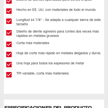
Hecho en EE. UU. con materiales de todo el mundo
Longitud 44 7/8" - Se adapta a cualquier sierra de este
tamaño
Diseño de diente agresivo para cortes dos veces más
rápidos en metales gruesos
Corta más materiales
Hoja de corte más rápido en metales delgados y duros.
Una hoja para todos los espesores de metal
TPI variable, corta más materiales
ESPECIFICACIONES DEL PRODUCTO