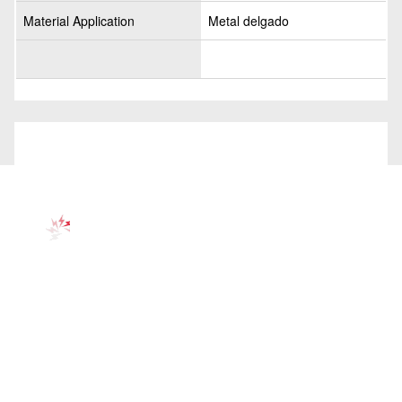
Material Application
Metal delgado