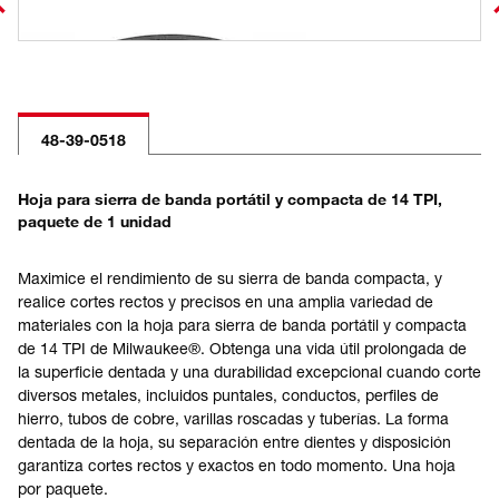
48-39-0518
Hoja para sierra de banda portátil y compacta de 14 TPI,
paquete de 1 unidad
Maximice el rendimiento de su sierra de banda compacta, y
realice cortes rectos y precisos en una amplia variedad de
materiales con la hoja para sierra de banda portátil y compacta
de 14 TPI de Milwaukee®. Obtenga una vida útil prolongada de
la superficie dentada y una durabilidad excepcional cuando corte
diversos metales, incluidos puntales, conductos, perfiles de
hierro, tubos de cobre, varillas roscadas y tuberías. La forma
dentada de la hoja, su separación entre dientes y disposición
garantiza cortes rectos y exactos en todo momento. Una hoja
por paquete.