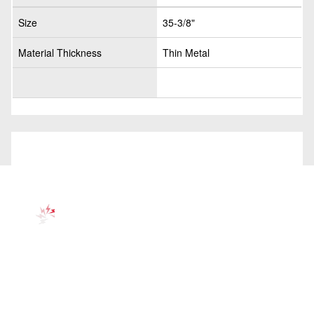
Size
35-3/8"
Material Thickness
Thin Metal