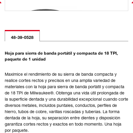
48-39-0528
Hoja para sierra de banda portátil y compacta de 18 TPI,
paquete de 1 unidad
Maximice el rendimiento de su sierra de banda compacta y
realice cortes rectos y precisos en una amplia variedad de
materiales con la hoja para sierra de banda portátil y compacta
de 18 TPI de Milwaukee®. Obtenga una vida útil prolongada de
la superficie dentada y una durabilidad excepcional cuando corte
diversos metales, incluidos puntales, conductos, perfiles de
hierro, tubos de cobre, varillas roscadas y tuberías. La forma
dentada de la hoja, su separación entre dientes y disposición
garantiza cortes rectos y exactos en todo momento. Una hoja
por paquete.