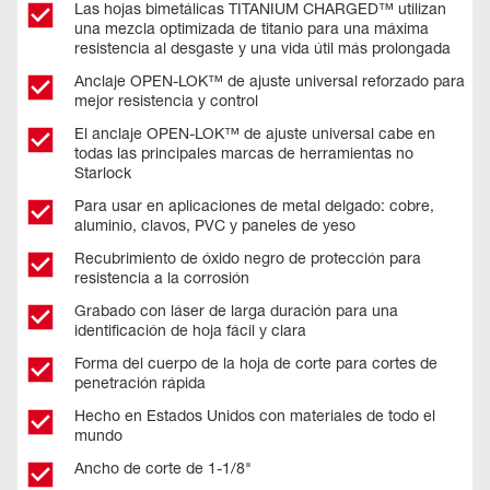
Las hojas bimetálicas TITANIUM CHARGED™ utilizan
una mezcla optimizada de titanio para una máxima
resistencia al desgaste y una vida útil más prolongada
Anclaje OPEN-LOK™ de ajuste universal reforzado para
mejor resistencia y control
El anclaje OPEN-LOK™ de ajuste universal cabe en
todas las principales marcas de herramientas no
Starlock
Para usar en aplicaciones de metal delgado: cobre,
aluminio, clavos, PVC y paneles de yeso
Recubrimiento de óxido negro de protección para
resistencia a la corrosión
Grabado con láser de larga duración para una
identificación de hoja fácil y clara
Forma del cuerpo de la hoja de corte para cortes de
penetración rápida
Hecho en Estados Unidos con materiales de todo el
mundo
Ancho de corte de 1-1/8"