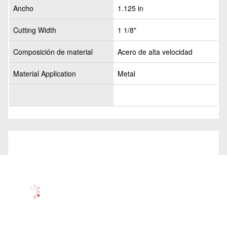
Ancho
1.125 in
Cutting Width
1 1/8"
Composición de material
Acero de alta velocidad
Material Application
Metal