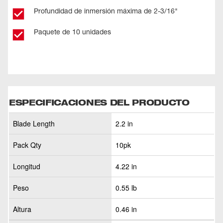
Profundidad de inmersión máxima de 2-3/16"
Paquete de 10 unidades
ESPECIFICACIONES DEL PRODUCTO
Blade Length
2.2 in
Pack Qty
10pk
Longitud
4.22 in
Peso
0.55 lb
Altura
0.46 in