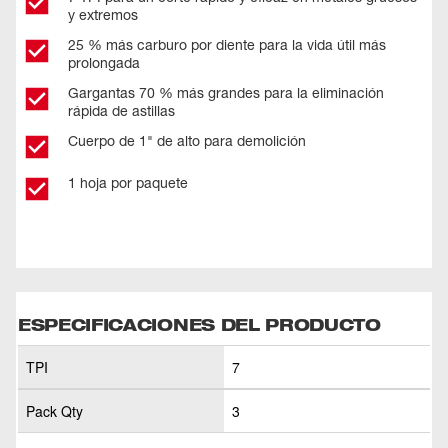
y extremos
25 % más carburo por diente para la vida útil más
prolongada
Gargantas 70 % más grandes para la eliminación
rápida de astillas
Cuerpo de 1" de alto para demolición
1 hoja por paquete
ESPECIFICACIONES DEL PRODUCTO
TPI
7
Pack Qty
3