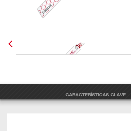
CARACTERÍSTICAS CLAVE