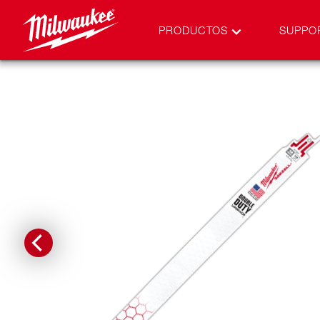
PRODUCTOS
SUPPO