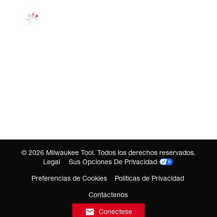
©
2026
Milwaukee Tool. Todos los derechos reservados.
Legal
Sus Opciones De Privacidad
Preferencias de Cookies
Políticas de Privacidad
Contáctenos
Conéctese