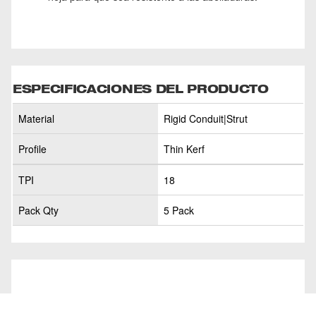
ESPECIFICACIONES DEL PRODUCTO
Material
Rigid Conduit|Strut
Profile
Thin Kerf
TPI
18
Pack Qty
5 Pack