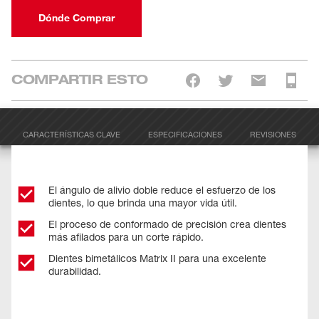
Dónde Comprar
COMPARTIR ESTO
CARACTERÍSTICAS CLAVE
ESPECIFICACIONES
REVISIONES
El ángulo de alivio doble reduce el esfuerzo de los
dientes, lo que brinda una mayor vida útil.
El proceso de conformado de precisión crea dientes
más afilados para un corte rápido.
Dientes bimetálicos Matrix II para una excelente
durabilidad.