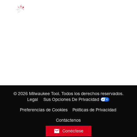
©
2026
Milwaukee Tool. Todos los derechos reservados.
Legal
Sus Opciones De Privacidad
Preferencias de Cookies
Políticas de Privacidad
Contáctenos
Conéctese