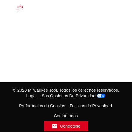
©
2026
Milwaukee Tool. Todos los derechos reservados.
Legal
Sus Opciones De Privacidad
Preferencias de Cookies
Políticas de Privacidad
Contáctenos
Conéctese