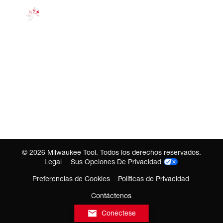
©
2026
Milwaukee Tool. Todos los derechos reservados.
Legal
Sus Opciones De Privacidad
Preferencias de Cookies
Políticas de Privacidad
Contáctenos
Conéctese