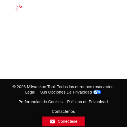
©
2026
Milwaukee Tool. Todos los derechos reservados.
Legal
Sus Opciones De Privacidad
Preferencias de Cookies
Políticas de Privacidad
Contáctenos
Conéctese