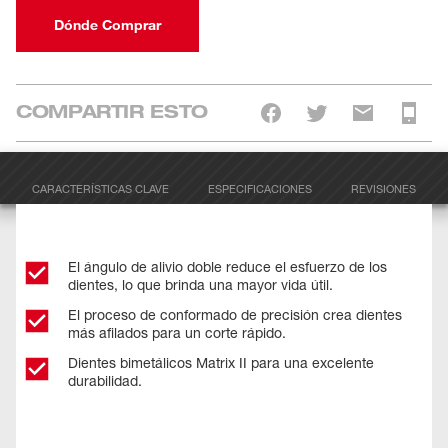
Dónde Comprar
COMPARTIR ESTO
CARACTERÍSTICAS CLAVE
ESPECIFICACIONES
REVISIONES
El ángulo de alivio doble reduce el esfuerzo de los
dientes, lo que brinda una mayor vida útil.
El proceso de conformado de precisión crea dientes
más afilados para un corte rápido.
Dientes bimetálicos Matrix II para una excelente
durabilidad.