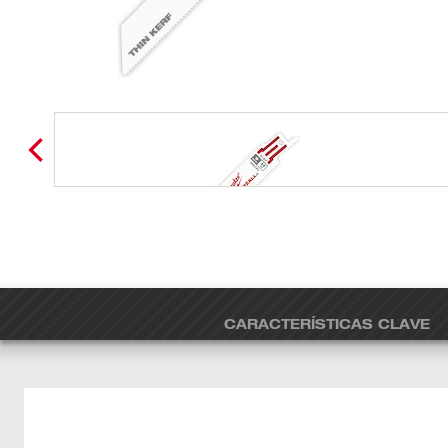
CARACTERÍSTICAS CLAVE