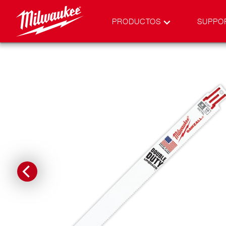
PRODUCTOS
SUPPO