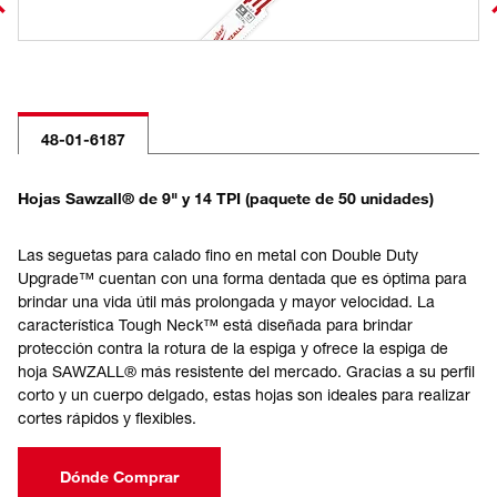
48-01-6187
Hojas Sawzall® de 9" y 14 TPI (paquete de 50 unidades)
Las seguetas para calado fino en metal con Double Duty
Upgrade™ cuentan con una forma dentada que es óptima para
brindar una vida útil más prolongada y mayor velocidad. La
característica Tough Neck™ está diseñada para brindar
protección contra la rotura de la espiga y ofrece la espiga de
hoja SAWZALL® más resistente del mercado. Gracias a su perfil
corto y un cuerpo delgado, estas hojas son ideales para realizar
cortes rápidos y flexibles.
Dónde Comprar