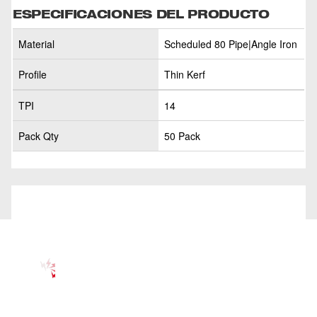
ESPECIFICACIONES DEL PRODUCTO
Material
Scheduled 80 Pipe|Angle Iron
Profile
Thin Kerf
TPI
14
Pack Qty
50 Pack