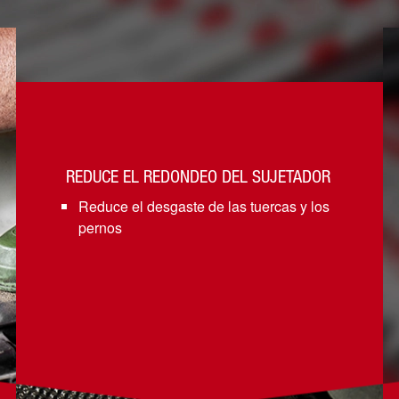
REDUCE EL REDONDEO DEL SUJETADOR
Reduce el desgaste de las tuercas y los
pernos