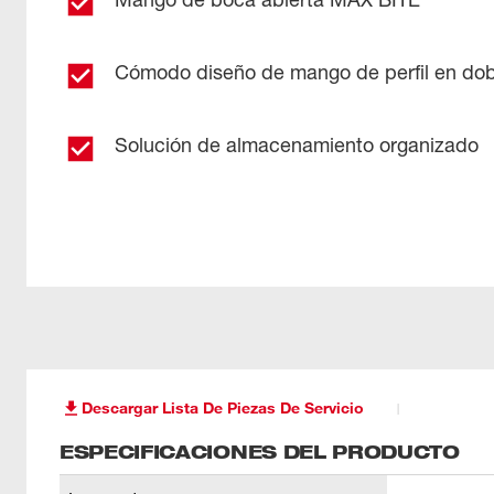
Cómodo diseño de mango de perfil en dob
Solución de almacenamiento organizado
Descargar Lista De Piezas De Servicio
ESPECIFICACIONES DEL PRODUCTO