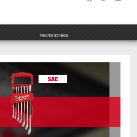
REVISIONES