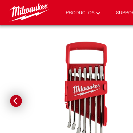
PRODUCTOS
SUPPO