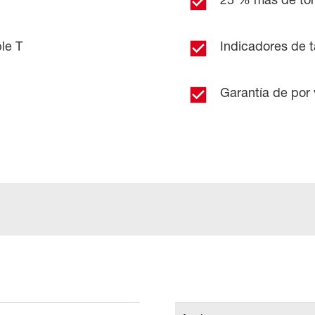
le T
Indicadores de t
Garantía de por 