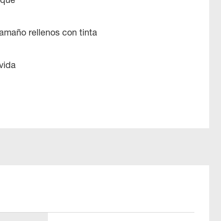
amaño rellenos con tinta
vida