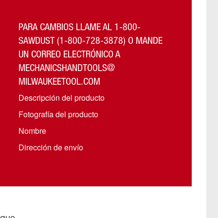
PARA CAMBIOS LLAME AL 1-800-
SAWDUST (1-800-728-3878) O MANDE
UN CORREO ELECTRÓNICO A
MECHANICSHANDTOOLS@
MILWAUKEETOOL.COM
Descripción del producto
Fotografía del producto
Nombre
Dirección de envío
rque