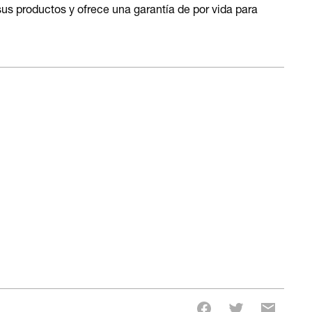
sus productos y ofrece una garantía de por vida para