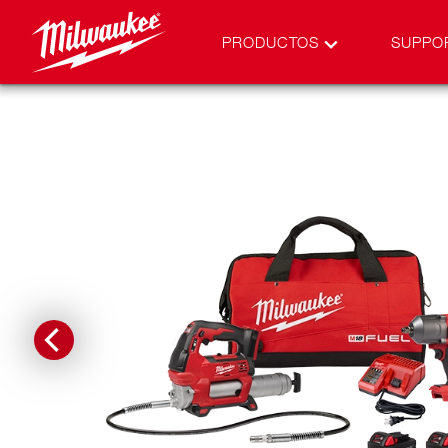
PRODUCTOS
SUPPO