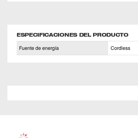
ESPECIFICACIONES DEL PRODUCTO
Fuente de energía
Cordless