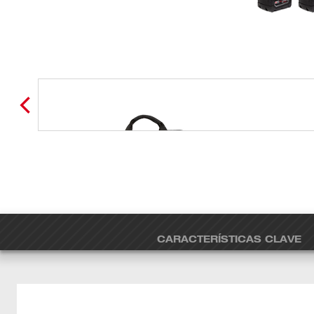
CARACTERÍSTICAS CLAVE