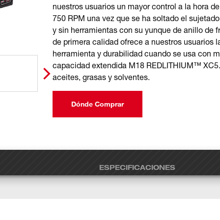
nuestros usuarios un mayor control a la hora de
750 RPM una vez que se ha soltado el sujetado
y sin herramientas con su yunque de anillo de 
de primera calidad ofrece a nuestros usuarios
herramienta y durabilidad cuando se usa con mat
capacidad extendida M18 REDLITHIUM™ XC5.0 q
aceites, grasas y solventes.
Dónde Comprar
ESPECIFICACIONES