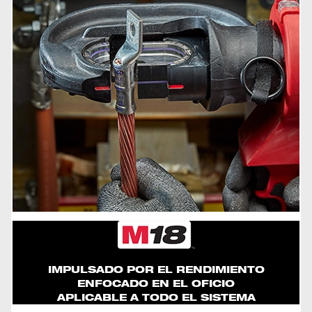
IMPULSADO POR EL RENDIMIENTO
ENFOCADO EN EL OFICIO
APLICABLE A TODO EL SISTEMA