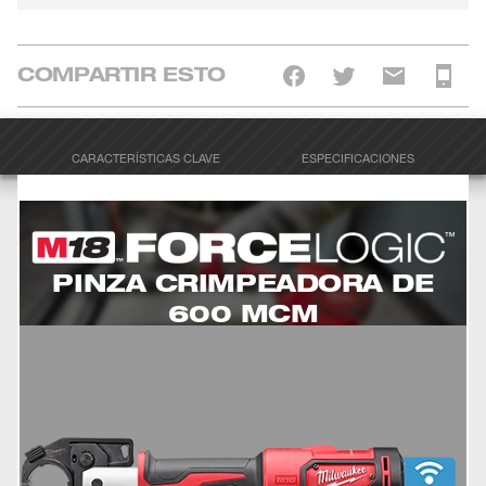
COMPARTIR ESTO
CARACTERÍSTICAS CLAVE
ESPECIFICACIONES
PINZA CRIMPEADORA DE
600 MCM