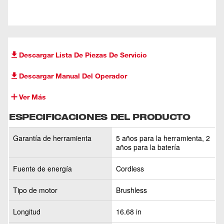
Descargar Lista De Piezas De Servicio
Descargar Manual Del Operador
Ver Más
ESPECIFICACIONES DEL PRODUCTO
Garantía de herramienta
5 años para la herramienta, 2
años para la batería
Fuente de energía
Cordless
Tipo de motor
Brushless
Longitud
16.68 in