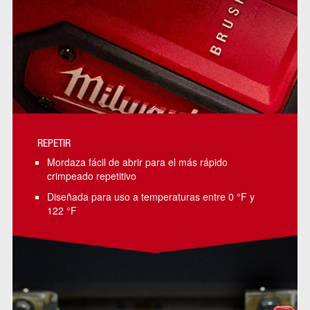
REPETIR
Mordaza fácil de abrir para el más rápido
crimpeado repetitivo
Diseñada para uso a temperaturas entre 0 °F y
122 °F