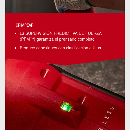
CRIMPEAR
La SUPERVISIÓN PREDICTIVA DE FUERZA
(PFM™) garantiza el prensado completo
Produce conexiones con clasificación cULus