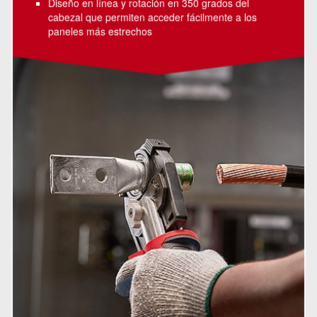
Diseño en línea y rotación en 350 grados del
cabezal que permiten acceder fácilmente a los
paneles más estrechos