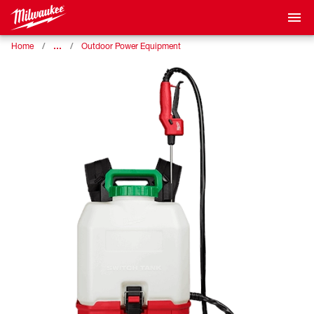
…
Home
Outdoor Power Equipment