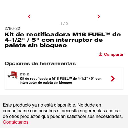
1 / 0
2780-22
Kit de rectificadora M18 FUEL™ de
4-1/2" / 5" con interruptor de
paleta sin bloqueo
Compartir
Opciones de herramientas
2780-22
Kit de rectificadora M18 FUEL™ de 4-1/2" / 5" con
interruptor de paleta sin bloqueo
Este producto ya no está disponible. No dude en
comunicarse con nosotros si necesita sugerencias acerca
de otros productos que puedan satisfacer sus necesidades.
Contáctenos