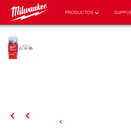
PRODUCTOS
SUPPO