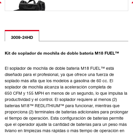
3009-24HD
Kit de soplador de mochila de doble batería M18 FUEL™
El soplador de mochila de doble batería M18 FUEL™ está
diseñado para el profesional, ya que ofrece una fuerza de
soplado más alta que los modelos a gasolina de 60 cc. El
soplador de mochila alcanza la aceleración completa de
650 CFM y 155 MPH en menos de un segundo, lo que impulsa la
productividad y el control. El soplador requiere al menos (2)
baterías M18™ REDLITHIUM™ para funcionar, mientras que
proporciona (2) terminales de baterías adicionales para prolongar
el tiempo de operación. Esta configuración de baterías permite
que el operador ajuste la cantidad de baterías para un peso más
liviano en limpiezas más rápidas o más tiempo de operación en