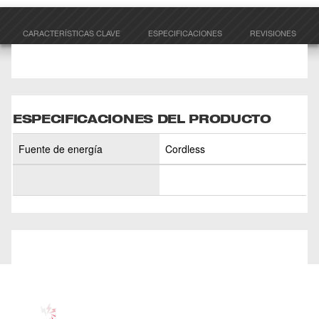
CARACTERÍSTICAS CLAVE
ESPECIFICACIONES
REVISIONES
ESPECIFICACIONES DEL PRODUCTO
Fuente de energía
Cordless