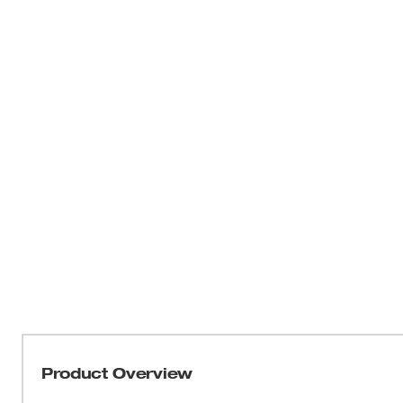
Product Overview