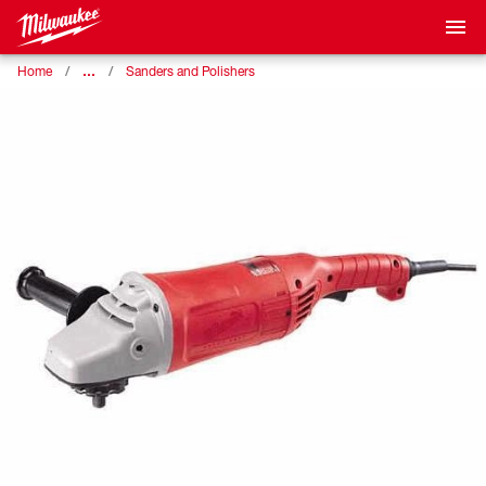
…
Home
Sanders and Polishers