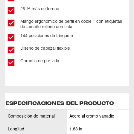
25 % más de torque
Mango ergonómico de perfil en doble T con etiquetas
de tamaño relleno con tinta
144 posiciones de trinquete
Diseño de cabezal flexible
Garantía de por vida
ESPECIFICACIONES DEL PRODUCTO
Composición de material
Acero al cromo vanadio
Longitud
1.88 in