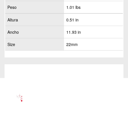
Peso
1.01 lbs
Altura
0.51 in
Ancho
11.93 in
Size
22mm