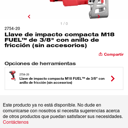
1 / 0
2754-20
Llave de impacto compacta M18
FUEL™ de 3/8" con anillo de
fricción (sin accesorios)
Compartir
Opciones de herramientas
2754-20
Llave de impacto compacta M18 FUEL™ de 3/8" con
anillo de fricción (sin accesorios)
Este producto ya no está disponible. No dude en
comunicarse con nosotros si necesita sugerencias acerca
de otros productos que puedan satisfacer sus necesidades.
Contáctenos