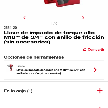
1 / 0
2664-20
Llave de impacto de torque alto
M18™ de 3/4" con anillo de fricción
(sin accesorios)
Compartir
Opciones de herramientas
2664-20
Llave de impacto de torque alto M18™ de 3/4" con
anillo de fricción (sin accesorios)
En la caja (1)
Llave de impacto de torque alto