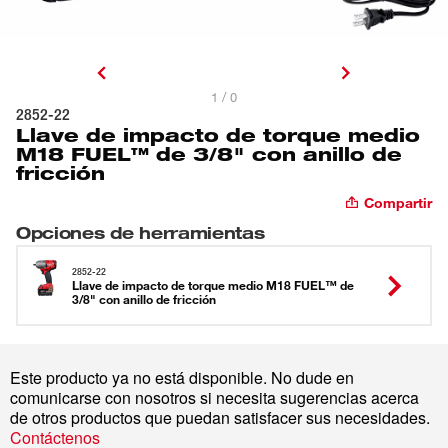
1 / 0
2852-22
Llave de impacto de torque medio
M18 FUEL™ de 3/8" con anillo de
fricción
Compartir
Opciones de herramientas
2852-22
Llave de impacto de torque medio M18 FUEL™ de
3/8" con anillo de fricción
Este producto ya no está disponible. No dude en
comunicarse con nosotros si necesita sugerencias acerca
de otros productos que puedan satisfacer sus necesidades.
Contáctenos