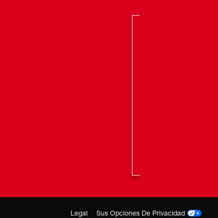
Legal
Sus Opciones De Privacidad