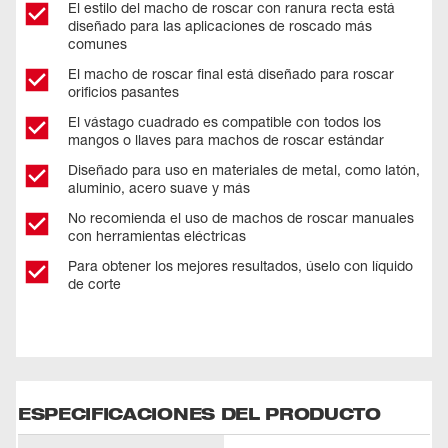
El estilo del macho de roscar con ranura recta está
diseñado para las aplicaciones de roscado más
comunes
El macho de roscar final está diseñado para roscar
orificios pasantes
El vástago cuadrado es compatible con todos los
mangos o llaves para machos de roscar estándar
Diseñado para uso en materiales de metal, como latón,
aluminio, acero suave y más
No recomienda el uso de machos de roscar manuales
con herramientas eléctricas
Para obtener los mejores resultados, úselo con líquido
de corte
ESPECIFICACIONES DEL PRODUCTO