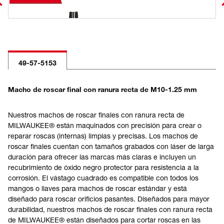
49-57-5153
Macho de roscar final con ranura recta de M10-1.25 mm
Nuestros machos de roscar finales con ranura recta de
MILWAUKEE® están maquinados con precisión para crear o
reparar roscas (internas) limpias y precisas. Los machos de
roscar finales cuentan con tamaños grabados con láser de larga
duración para ofrecer las marcas más claras e incluyen un
recubrimiento de óxido negro protector para resistencia a la
corrosión. El vástago cuadrado es compatible con todos los
mangos o llaves para machos de roscar estándar y está
diseñado para roscar orificios pasantes. Diseñados para mayor
durabilidad, nuestros machos de roscar finales con ranura recta
de MILWAUKEE® están diseñados para cortar roscas en las