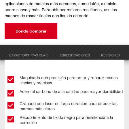
aplicaciones de metales más comunes, como latón, aluminio,
acero suave y más. Para obtener mejores resultados, use los
machos de roscar finales con líquido de corte.
Dónde Comprar
CARACTERÍSTICAS CLAVE
ESPECIFICACIONES
REVISIONES
Maquinado con precisión para crear y reparar roscas
limpias y precisas
Acero al carbono de alta calidad para mayor durabilidad
Grabado con láser de larga duración para ofrecer las
marcas más claras
Recubrimiento de óxido negro para resistencia a la
corrosión