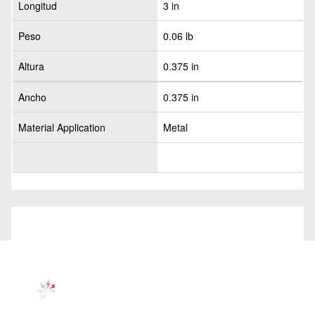
Longitud
3 in
Peso
0.06 lb
Altura
0.375 in
Ancho
0.375 in
Material Application
Metal