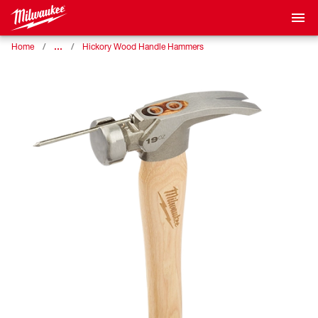
…
Home
Hickory Wood Handle Hammers