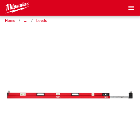
…
Home
Levels