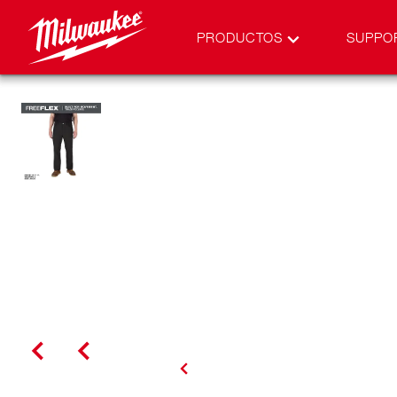
PRODUCTOS
SUPPO