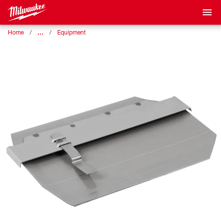
…
Home
Equipment