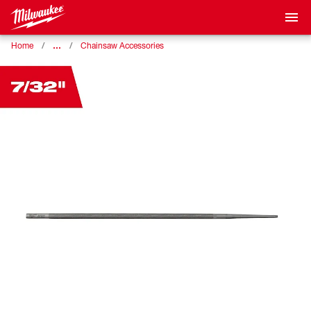
…
Home
Chainsaw Accessories