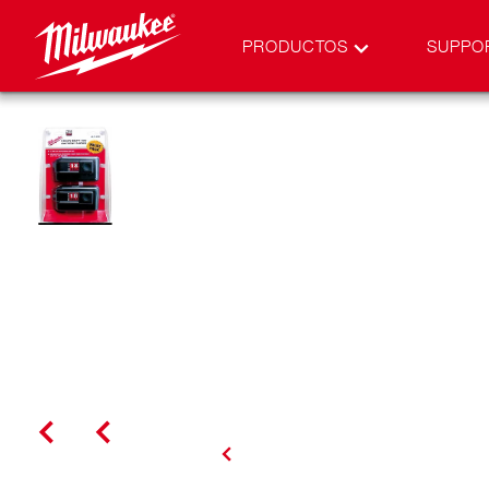
PRODUCTOS
SUPPO