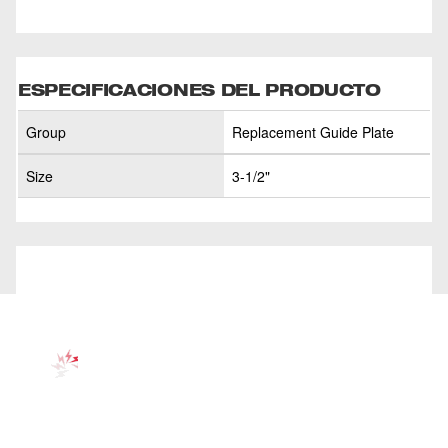
ESPECIFICACIONES DEL PRODUCTO
Group
Replacement Guide Plate
Size
3-1/2"