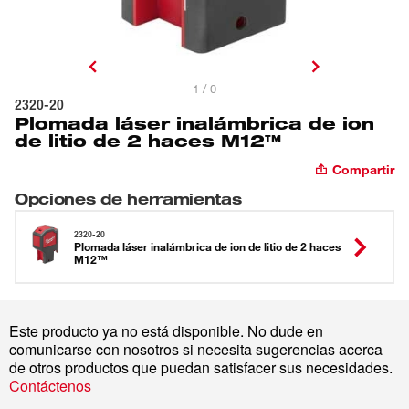
1 / 0
2320-20
Plomada láser inalámbrica de ion
de litio de 2 haces M12™
Compartir
Opciones de herramientas
2320-20
Plomada láser inalámbrica de ion de litio de 2 haces
M12™
Este producto ya no está disponible. No dude en
comunicarse con nosotros si necesita sugerencias acerca
de otros productos que puedan satisfacer sus necesidades.
Contáctenos