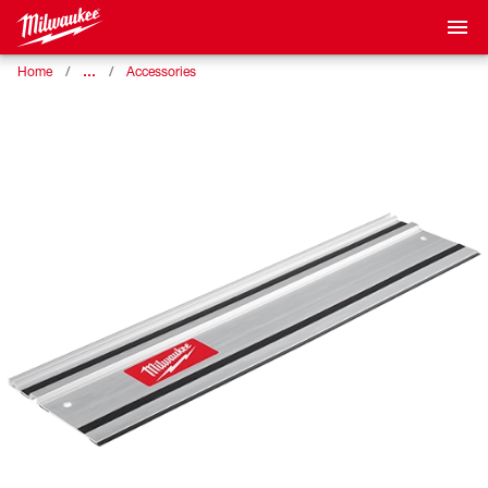
…
Home
Accessories