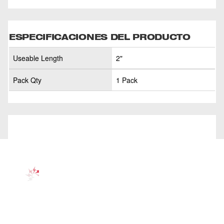
ESPECIFICACIONES DEL PRODUCTO
Useable Length
2"
Pack Qty
1 Pack