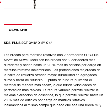
48-20-7410
SDS-PLUS 2CT 3/16" X 2" X 4"
Las brocas para martillos rotativos con 2 cortadores SDS-Plus
M/2™ de Milwaukee® son las brocas con 2 cortadores más
duraderas y hacen hasta un 20 % más de orificios por carga en
martillos rotativos inalámbricos. Las protecciones mejoradas de
la barra de refuerzo ofrecen mayor durabilidad en agregados
duros y barra de refuerzo. El punto de ruptura pulveriza el
material de manera más eficaz, lo que brinda velocidades de
perforación más rápidas. La ranura variable permite realizar la
máxima extracción de desechos, lo que permite realizar hasta un
20 % más de orificios por carga en martillos rotativos
inalámbricos al mismo tiempo que hace que sea una broca muy