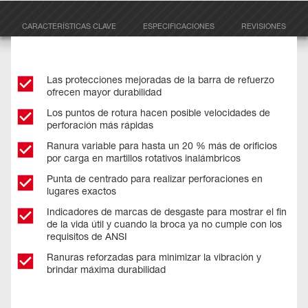
CARACTERÍSTICAS CLAVE
ESPECIFICACIONES
REVISIONES
Las protecciones mejoradas de la barra de refuerzo
ofrecen mayor durabilidad
Los puntos de rotura hacen posible velocidades de
perforación más rápidas
Ranura variable para hasta un 20 % más de orificios
por carga en martillos rotativos inalámbricos
Punta de centrado para realizar perforaciones en
lugares exactos
Indicadores de marcas de desgaste para mostrar el fin
de la vida útil y cuando la broca ya no cumple con los
requisitos de ANSI
Ranuras reforzadas para minimizar la vibración y
brindar máxima durabilidad