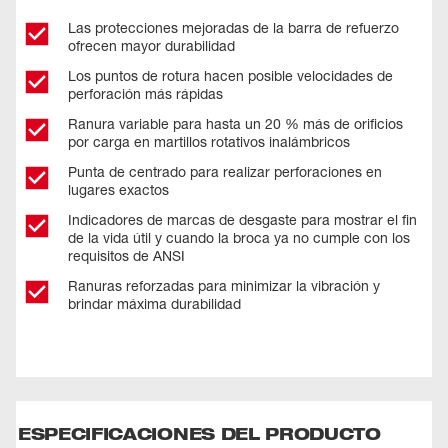
Las protecciones mejoradas de la barra de refuerzo
ofrecen mayor durabilidad
Los puntos de rotura hacen posible velocidades de
perforación más rápidas
Ranura variable para hasta un 20 % más de orificios
por carga en martillos rotativos inalámbricos
Punta de centrado para realizar perforaciones en
lugares exactos
Indicadores de marcas de desgaste para mostrar el fin
de la vida útil y cuando la broca ya no cumple con los
requisitos de ANSI
Ranuras reforzadas para minimizar la vibración y
brindar máxima durabilidad
ESPECIFICACIONES DEL PRODUCTO