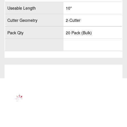
Useable Length
10"
Cutter Geometry
2-Cutter
Pack Qty
20 Pack (Bulk)