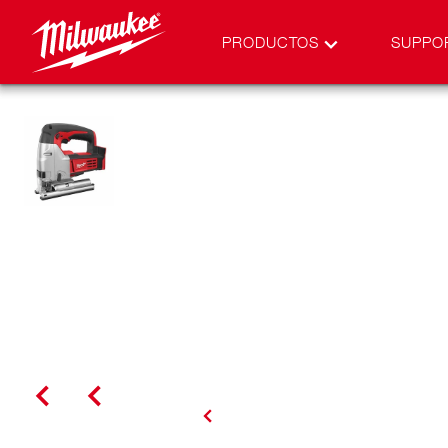
PRODUCTOS
SUPPO