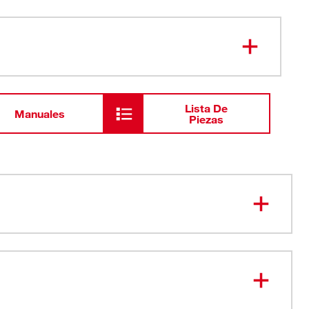
Lista De
Manuales
Piezas